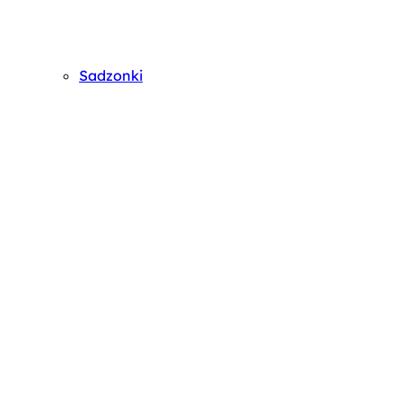
Sadzonki