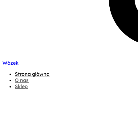
Wózek
Strona główna
O nas
Sklep