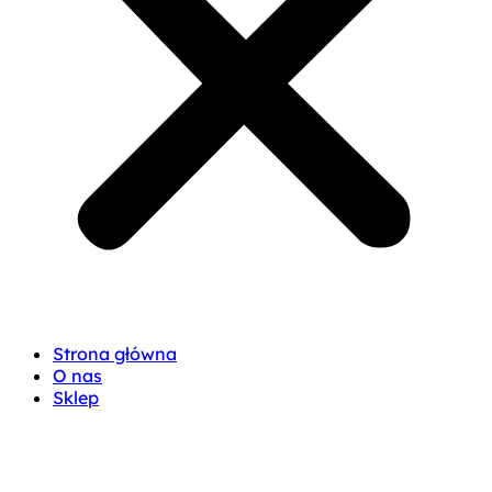
Strona główna
O nas
Sklep