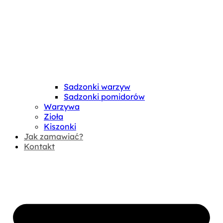
Sadzonki warzyw
Sadzonki pomidorów
Warzywa
Zioła
Kiszonki
Jak zamawiać?
Kontakt