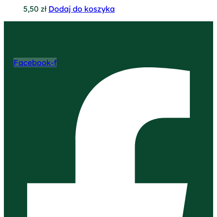
5,50
zł
Dodaj do koszyka
Facebook-f