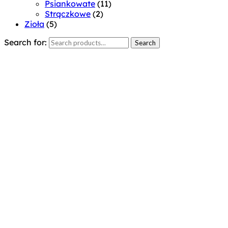
Psiankowate
(11)
Strączkowe
(2)
Zioła
(5)
Search for:
Search