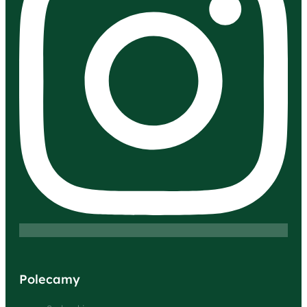
Polecamy