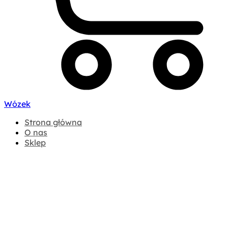
Wózek
Strona główna
O nas
Sklep