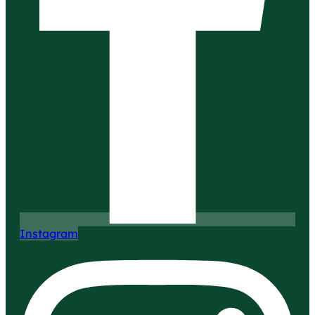
Instagram