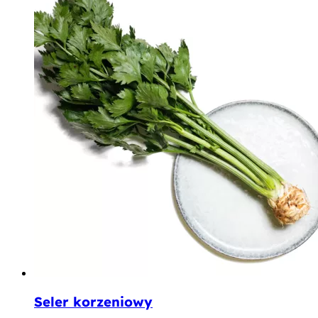
Seler korzeniowy