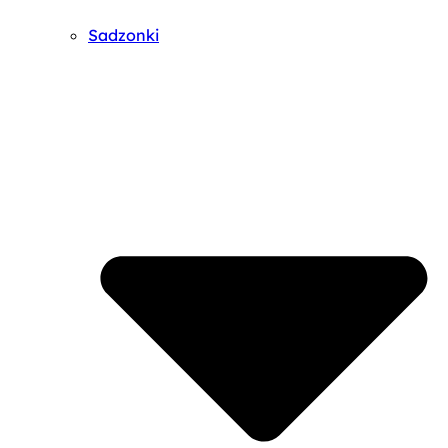
Sadzonki