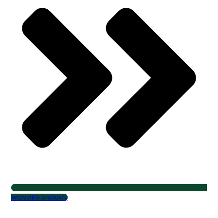
Wszystkie produkty