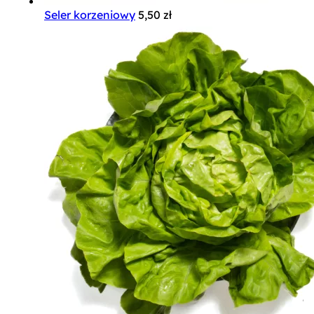
Seler korzeniowy
5,50
zł