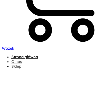
Wózek
Strona główna
O nas
Sklep