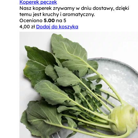
Koperek pęczek
Nasz koperek zrywamy w dniu dostawy, dzięki
temu jest kruchy i aromatyczny.
Oceniono
5.00
na 5
4,00
zł
Dodaj do koszyka