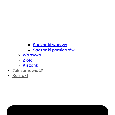
Sadzonki warzyw
Sadzonki pomidorów
Warzywa
Zioła
Kiszonki
Jak zamawiać?
Kontakt