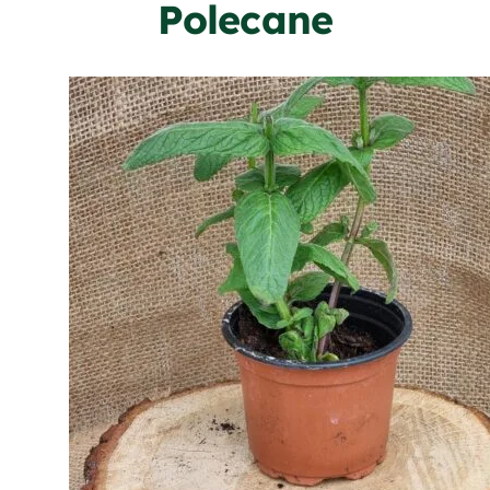
Polecane