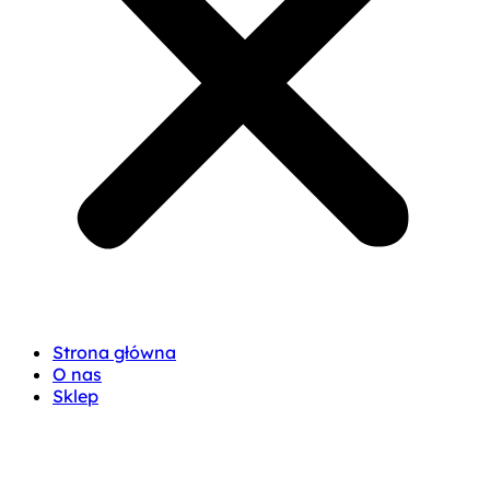
Strona główna
O nas
Sklep