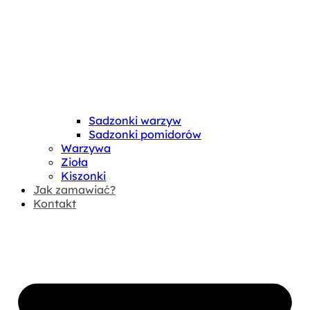
Sadzonki warzyw
Sadzonki pomidorów
Warzywa
Zioła
Kiszonki
Jak zamawiać?
Kontakt