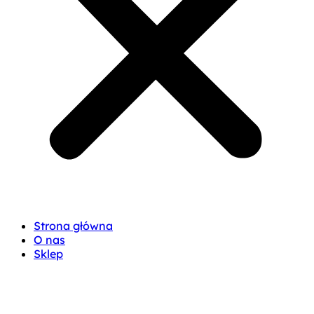
Strona główna
O nas
Sklep