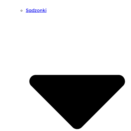
Sadzonki