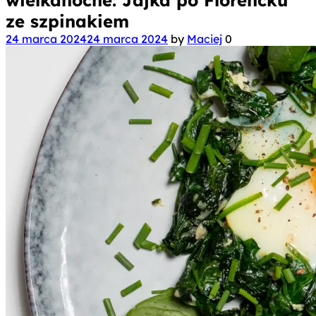
ze szpinakiem
24 marca 2024
24 marca 2024
by
Maciej
0