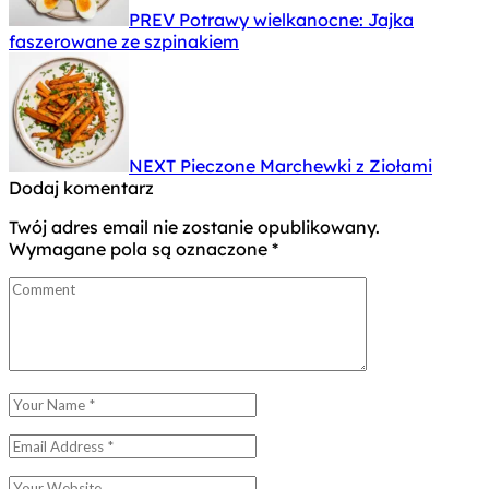
PREV
Potrawy wielkanocne: Jajka
faszerowane ze szpinakiem
NEXT
Pieczone Marchewki z Ziołami
Dodaj komentarz
Twój adres email nie zostanie opublikowany.
Wymagane pola są oznaczone
*