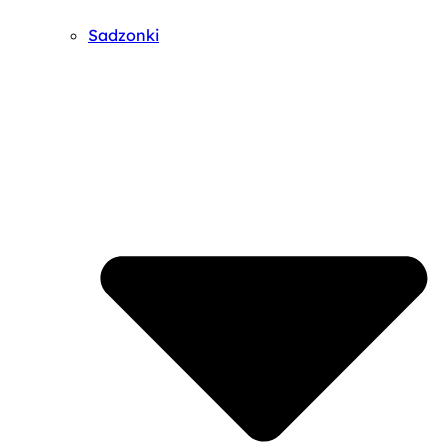
Sadzonki