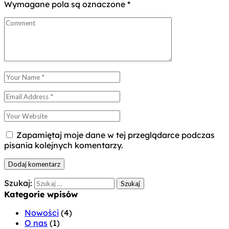
Wymagane pola są oznaczone
*
Zapamiętaj moje dane w tej przeglądarce podczas
pisania kolejnych komentarzy.
Szukaj:
Kategorie wpisów
Nowości
(4)
O nas
(1)