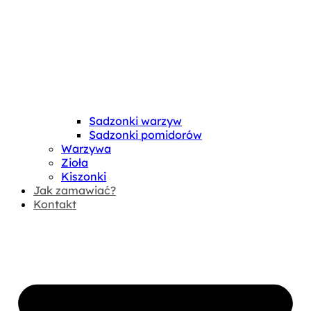
Sadzonki warzyw
Sadzonki pomidorów
Warzywa
Zioła
Kiszonki
Jak zamawiać?
Kontakt