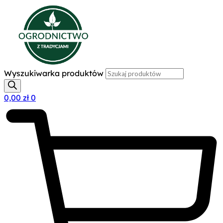
Wyszukiwarka produktów
0,00
zł
0