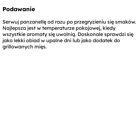
Podawanie
Serwuj panzanellę od razu po przegryzieniu się smaków.
Najlepsza jest w temperaturze pokojowej, kiedy
wszystkie aromaty się uwolnią. Doskonale sprawdzi się
jako lekki obiad w upalne dni lub jako dodatek do
grillowanych mięs.