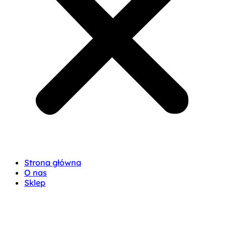
Strona główna
O nas
Sklep