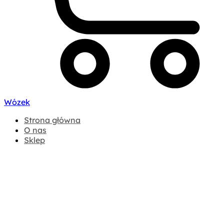
Wózek
Strona główna
O nas
Sklep