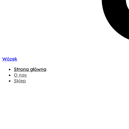
Wózek
Strona główna
O nas
Sklep